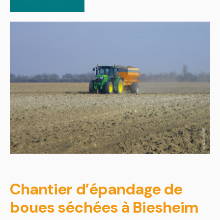
Chantier d’épandage de
boues séchées à Biesheim