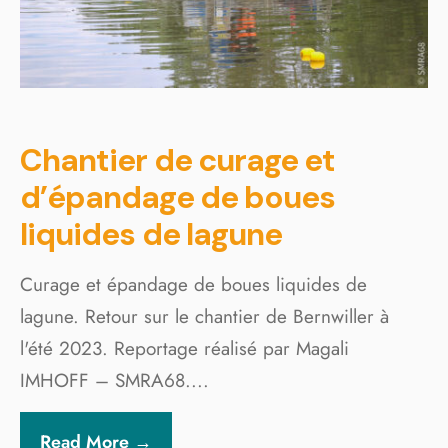
Chantier de curage et
d’épandage de boues
liquides de lagune
Curage et épandage de boues liquides de
lagune. Retour sur le chantier de Bernwiller à
l'été 2023. Reportage réalisé par Magali
IMHOFF – SMRA68.
...
Read More →