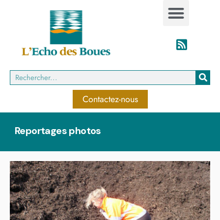
Contactez-nous
Reportages photos