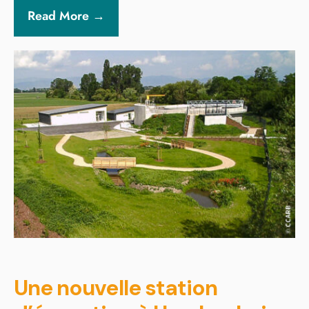
Read More →
Une nouvelle station