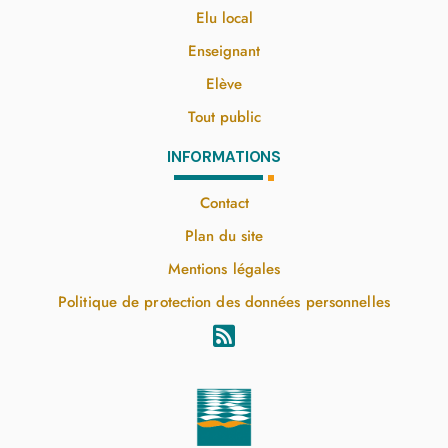
Elu local
Enseignant
Elève
Tout public
INFORMATIONS
Contact
Plan du site
Mentions légales
Politique de protection des données personnelles