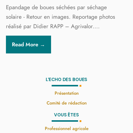
Epandage de boues séchées par séchage
solaire - Retour en images. Reportage photos
réalisé par Didier RAPP – Agrivalor.
...
Read More →
L'ECHO DES BOUES
Présentation
Comité de rédaction
VOUS ÊTES
Professionnel agricole