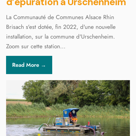
d’épuration à Urschenheim
La Communauté de Communes Alsace Rhin
Brisach s'est dotée, fin 2022, d'une nouvelle
installation, sur la commune d'Urschenheim.
Zoom sur cette station
...
Read More →