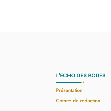
L'ECHO DES BOUES
Présentation
Comité de rédaction