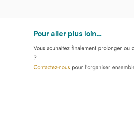
Pour aller plus loin...
Vous souhaitez finalement prolonger ou c
?
Contactez-nous
pour l’organiser ensembl