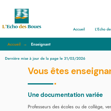
Accueil
L’Echo de
Accueil
Enseignant
Dernière mise à jour de la page le 31/03/2026
Vous êtes enseigna
Une documentation variée
Professeurs des écoles ou de collège, ven