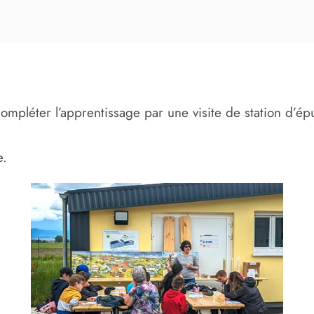
ompléter l’apprentissage par une visite de station d’
e.