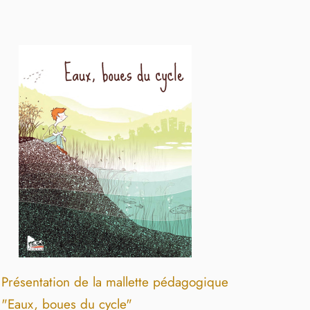
Présentation de la mallette pédagogique
"Eaux, boues du cycle"