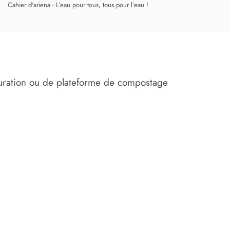
Cahier d'ariena - L’eau pour tous, tous pour l’eau !
épuration ou de plateforme de compostage