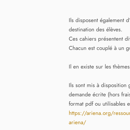
Ils disposent également d’
destination des élèves.
Ces cahiers présentent di
Chacun est couplé à un g
Il en existe sur les thème
Ils sont mis à dispositio
demande écrite (hors frai
format pdf ou utilisables e
https://ariena.org/resso
ariena/